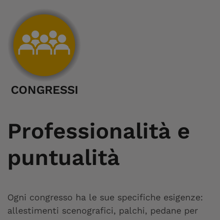
CONGRESSI
Professionalità e
puntualità
Ogni congresso ha le sue specifiche esigenze:
allestimenti scenografici, palchi, pedane per