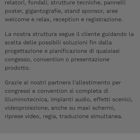
relatori, fondali, strutture tecniche, pannelli
poster, gigantografie, stand sponsor, aree
welcome e relax, reception e registrazione.
La nostra struttura segue il cliente guidando la
scelta delle possibili soluzioni fin dalla
progettazione e pianificazione di qualsiasi
congesso, convention o presentazione
prodotto.
Grazie ai nostri partners l'allestimento per
congressi e convention si completa di
illuminotecnica, impianti audio, effetti scenici,
videoproiezione, anche su maxi schermi,
riprese video, regia, traduzione simultanea.