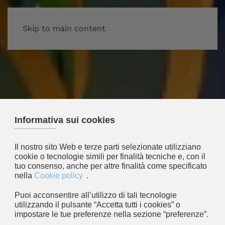
Skip to main content