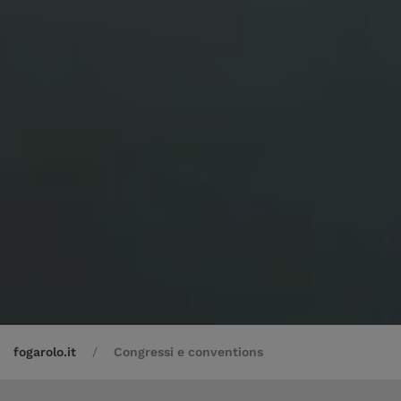
fogarolo.it
Congressi e conventions